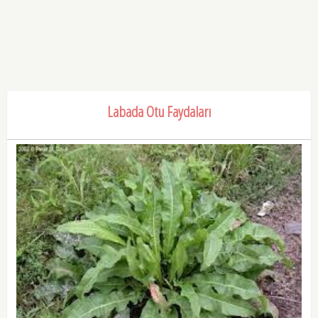
Labada Otu Faydaları