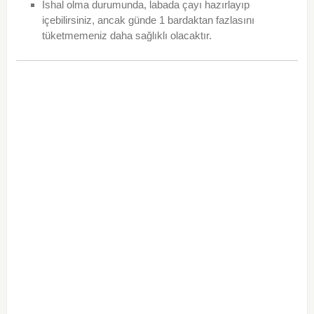
İshal olma durumunda, labada çayı hazırlayıp
içebilirsiniz, ancak günde 1 bardaktan fazlasını
tüketmemeniz daha sağlıklı olacaktır.