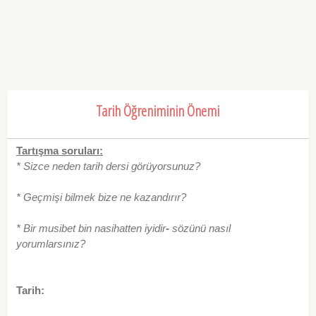
Tarih Öğreniminin Önemi
Tartışma soruları:
* Sizce neden tarih dersi görüyorsunuz?
* Geçmişi bilmek bize ne kazandırır?
* Bir musibet bin nasihatten iyidir
-
sözünü nasıl
yorumlarsınız?
Tarih: