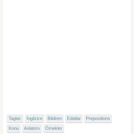
Taglar:
İngilzice
Bildiren
Edatlar
Prepositions
Konu
Anlatımı
Örnekler