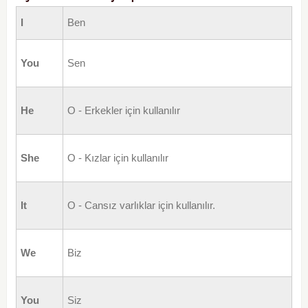
I
Ben
You
Sen
He
O - Erkekler için kullanılır
She
O - Kızlar için kullanılır
It
O - Cansız varlıklar için kullanılır.
We
Biz
You
Siz