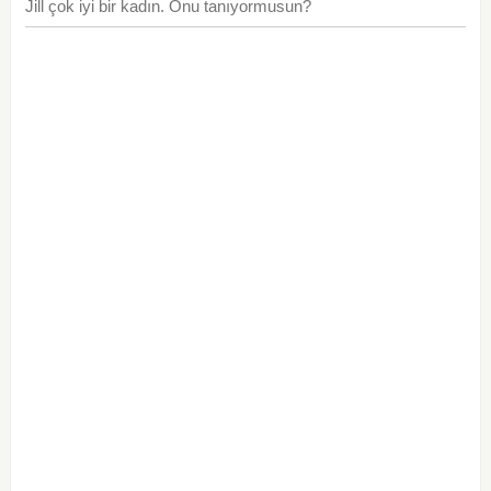
Jill çok iyi bir kadın. Onu tanıyormusun?