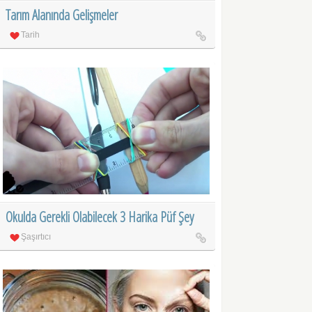
Tarım Alanında Gelişmeler
Tarih
Okulda Gerekli Olabilecek 3 Harika Püf Şey
Şaşırtıcı