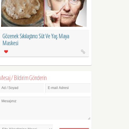
Gözenek Sıkılaştırıcı Süt Ve Yaş Maya
Maskesi
Mesaj / Bildirim Gönderin
Ad / Soyad
E-mail Adresi
Mesajınız