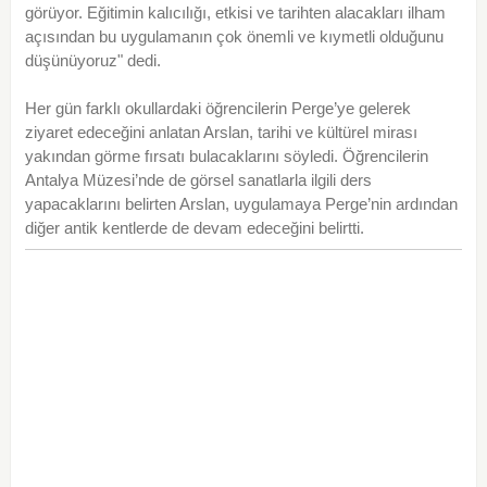
görüyor. Eğitimin kalıcılığı, etkisi ve tarihten alacakları ilham
açısından bu uygulamanın çok önemli ve kıymetli olduğunu
düşünüyoruz" dedi.
Her gün farklı okullardaki öğrencilerin Perge’ye gelerek
ziyaret edeceğini anlatan Arslan, tarihi ve kültürel mirası
yakından görme fırsatı bulacaklarını söyledi. Öğrencilerin
Antalya Müzesi’nde de görsel sanatlarla ilgili ders
yapacaklarını belirten Arslan, uygulamaya Perge’nin ardından
diğer antik kentlerde de devam edeceğini belirtti.