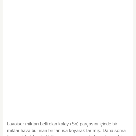
Lavoiser miktarı belli olan kalay (Sn) parçasını içinde bir
miktar hava bulunan bir fanusa koyarak tartmış. Daha sonra