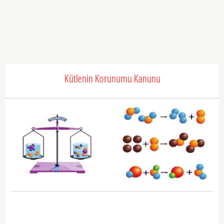
Kütlenin Korunumu Kanunu