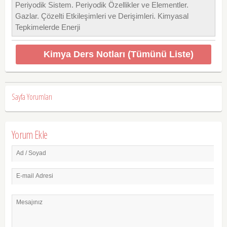
Periyodik Sistem. Periyodik Özellikler ve Elementler.
Gazlar. Çözelti Etkileşimleri ve Derişimleri. Kimyasal
Tepkimelerde Enerji
Kimya Ders Notları (Tümünü Liste)
Sayfa Yorumları
Yorum Ekle
Ad / Soyad
E-mail Adresi
Mesajınız