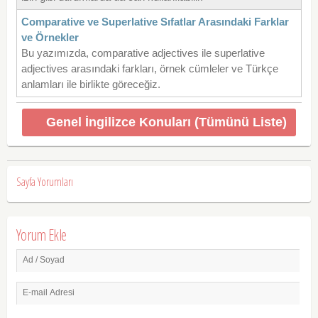
Comparative ve Superlative Sıfatlar Arasındaki Farklar
ve Örnekler
Bu yazımızda, comparative adjectives ile superlative
adjectives arasındaki farkları, örnek cümleler ve Türkçe
anlamları ile birlikte göreceğiz.
Genel İngilizce Konuları (Tümünü Liste)
Sayfa Yorumları
Yorum Ekle
Ad / Soyad
E-mail Adresi