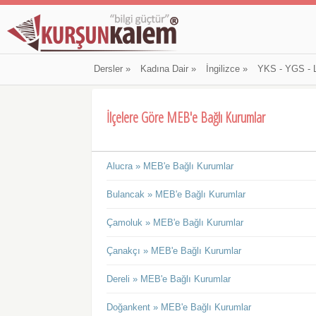
Dersler
»
Kadına Dair
»
İngilizce
»
YKS - YGS - 
İlçelere Göre MEB'e Bağlı Kurumlar
Alucra » MEB'e Bağlı Kurumlar
Bulancak » MEB'e Bağlı Kurumlar
Çamoluk » MEB'e Bağlı Kurumlar
Çanakçı » MEB'e Bağlı Kurumlar
Dereli » MEB'e Bağlı Kurumlar
Doğankent » MEB'e Bağlı Kurumlar