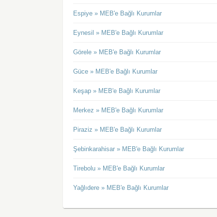
Espiye » MEB'e Bağlı Kurumlar
Eynesil » MEB'e Bağlı Kurumlar
Görele » MEB'e Bağlı Kurumlar
Güce » MEB'e Bağlı Kurumlar
Keşap » MEB'e Bağlı Kurumlar
Merkez » MEB'e Bağlı Kurumlar
Piraziz » MEB'e Bağlı Kurumlar
Şebinkarahisar » MEB'e Bağlı Kurumlar
Tirebolu » MEB'e Bağlı Kurumlar
Yağlıdere » MEB'e Bağlı Kurumlar