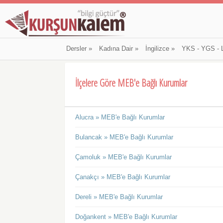
Dersler
»
Kadına Dair
»
İngilizce
»
YKS - YGS - 
İlçelere Göre MEB'e Bağlı Kurumlar
Alucra » MEB'e Bağlı Kurumlar
Bulancak » MEB'e Bağlı Kurumlar
Çamoluk » MEB'e Bağlı Kurumlar
Çanakçı » MEB'e Bağlı Kurumlar
Dereli » MEB'e Bağlı Kurumlar
Doğankent » MEB'e Bağlı Kurumlar