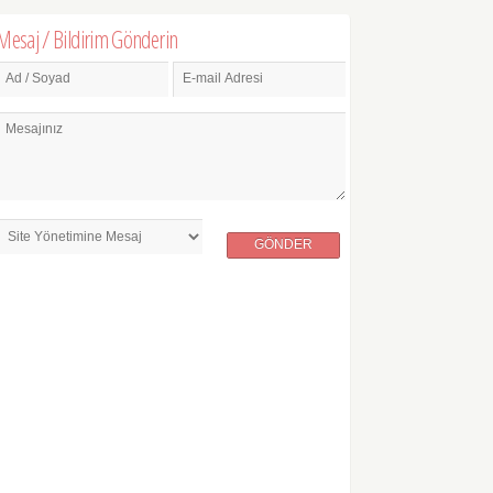
Mesaj / Bildirim Gönderin
Ad / Soyad
E-mail Adresi
Mesajınız
GÖNDER