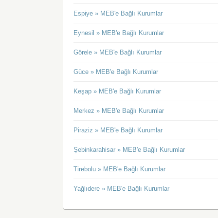
Espiye » MEB'e Bağlı Kurumlar
Eynesil » MEB'e Bağlı Kurumlar
Görele » MEB'e Bağlı Kurumlar
Güce » MEB'e Bağlı Kurumlar
Keşap » MEB'e Bağlı Kurumlar
Merkez » MEB'e Bağlı Kurumlar
Piraziz » MEB'e Bağlı Kurumlar
Şebinkarahisar » MEB'e Bağlı Kurumlar
Tirebolu » MEB'e Bağlı Kurumlar
Yağlıdere » MEB'e Bağlı Kurumlar