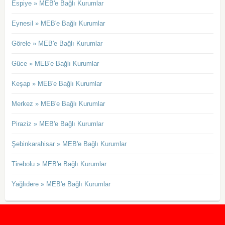
Espiye » MEB'e Bağlı Kurumlar
Eynesil » MEB'e Bağlı Kurumlar
Görele » MEB'e Bağlı Kurumlar
Güce » MEB'e Bağlı Kurumlar
Keşap » MEB'e Bağlı Kurumlar
Merkez » MEB'e Bağlı Kurumlar
Piraziz » MEB'e Bağlı Kurumlar
Şebinkarahisar » MEB'e Bağlı Kurumlar
Tirebolu » MEB'e Bağlı Kurumlar
Yağlıdere » MEB'e Bağlı Kurumlar
2020 Taban ve Tavan Puanları