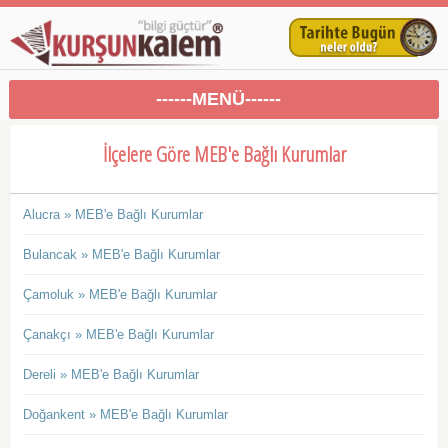
------MENÜ------
İlçelere Göre MEB'e Bağlı Kurumlar
Alucra » MEB'e Bağlı Kurumlar
Bulancak » MEB'e Bağlı Kurumlar
Çamoluk » MEB'e Bağlı Kurumlar
Çanakçı » MEB'e Bağlı Kurumlar
Dereli » MEB'e Bağlı Kurumlar
Doğankent » MEB'e Bağlı Kurumlar