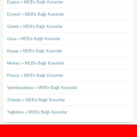
Espiye » MEB'e Bağlı Kurumlar
Eynesil » MEB'e Bağlı Kurumlar
Görele » MEB'e Bağlı Kurumlar
Güce » MEB'e Bağlı Kurumlar
Keşap » MEB'e Bağlı Kurumlar
Merkez » MEB'e Bağlı Kurumlar
Piraziz » MEB'e Bağlı Kurumlar
Şebinkarahisar » MEB'e Bağlı Kurumlar
Tirebolu » MEB'e Bağlı Kurumlar
Yağlıdere » MEB'e Bağlı Kurumlar
2020 Taban ve Tavan Puanları