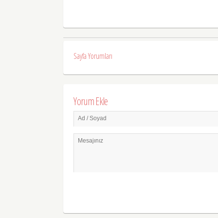
Sayfa Yorumları
Yorum Ekle
Ad / Soyad
Mesajınız