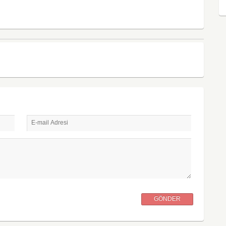
E-mail Adresi
GÖNDER