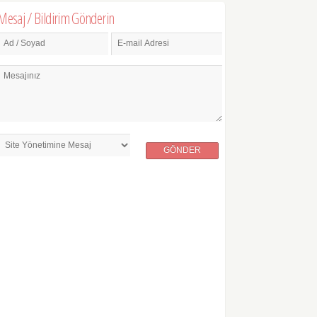
Mesaj / Bildirim Gönderin
Ad / Soyad
E-mail Adresi
Mesajınız
GÖNDER