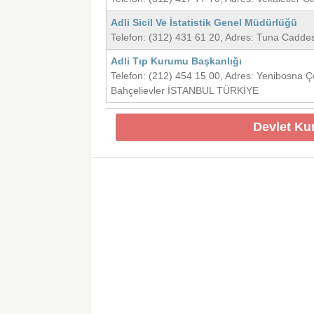
Adli Sicil Ve İstatistik Genel Müdürlüğü
Telefon: (312) 431 61 20, Adres: Tuna Cad
Adli Tıp Kurumu Başkanlığı
Telefon: (212) 454 15 00, Adres: Yenibosna
Bahçelievler İSTANBUL TÜRKİYE
Devlet Ku