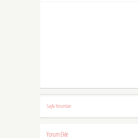
Sayfa Yorumları
Yorum Ekle