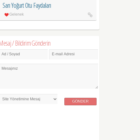
Sarı Yoğurt Otu Faydaları
Gelenek
Mesaj / Bildirim Gönderin
Ad / Soyad
E-mail Adresi
Mesajınız
GÖNDER