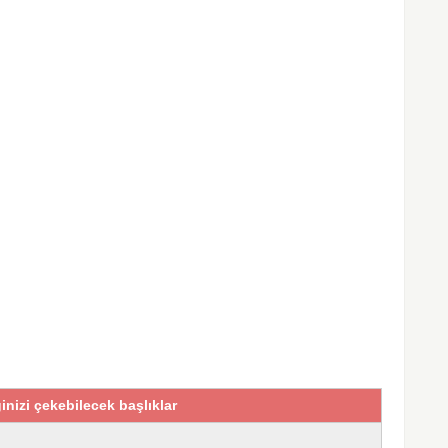
lginizi çekebilecek başlıklar