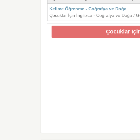
Kelime Öğrenme - Coğrafya ve Doğa
Çocuklar İçin İngilizce - Coğrafya ve Doğa / 
Çocuklar İçi