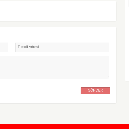
E-mail Adresi
GÖNDER