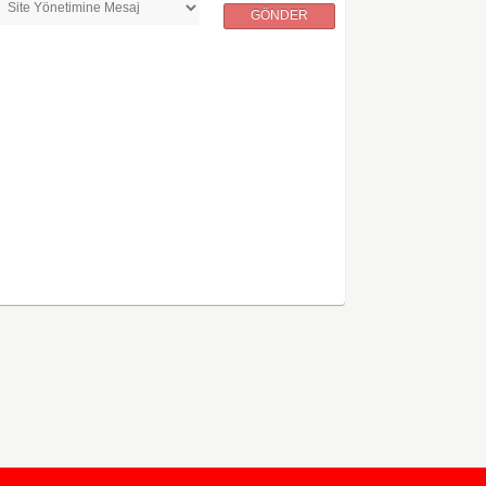
GÖNDER