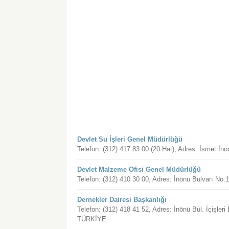
Devlet Su İşleri Genel Müdürlüğü
Telefon: (312) 417 83 00 (20 Hat), Adres: İsmet
Devlet Malzeme Ofisi Genel Müdürlüğü
Telefon: (312) 410 30 00, Adres: İnönü Bulvarı
Dernekler Dairesi Başkanlığı
Telefon: (312) 418 41 52, Adres: İnönü Bul. İçişl
TÜRKİYE