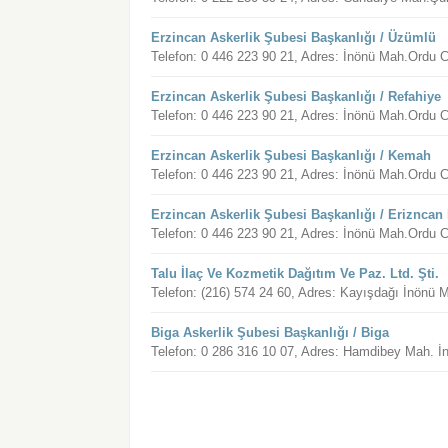
Erzincan Askerlik Şubesi Başkanlığı / Üzümlü
Telefon: 0 446 223 90 21, Adres: İnönü Mah.Ordu 
Erzincan Askerlik Şubesi Başkanlığı / Refahiye
Telefon: 0 446 223 90 21, Adres: İnönü Mah.Ordu 
Erzincan Askerlik Şubesi Başkanlığı / Kemah
Telefon: 0 446 223 90 21, Adres: İnönü Mah.Ordu 
Erzincan Askerlik Şubesi Başkanlığı / Erizncan
Telefon: 0 446 223 90 21, Adres: İnönü Mah.Ordu 
Talu İlaç Ve Kozmetik Dağıtım Ve Paz. Ltd. Şti.
Telefon: (216) 574 24 60, Adres: Kayışdağı İnönü 
Biga Askerlik Şubesi Başkanlığı / Biga
Telefon: 0 286 316 10 07, Adres: Hamdibey Mah. 