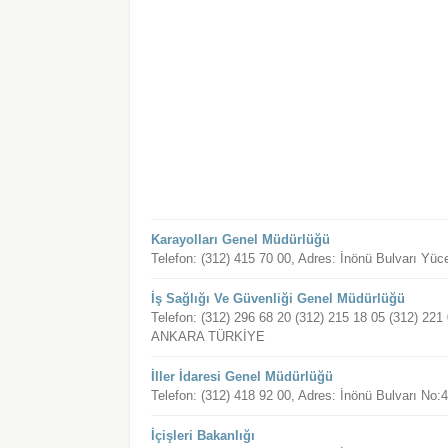
Karayolları Genel Müdürlüğü
Telefon: (312) 415 70 00, Adres: İnönü Bulvarı Y
İş Sağlığı Ve Güvenliği Genel Müdürlüğü
Telefon: (312) 296 68 20 (312) 215 18 05 (312) 2
ANKARA TÜRKİYE
İller İdaresi Genel Müdürlüğü
Telefon: (312) 418 92 00, Adres: İnönü Bulvarı
İçişleri Bakanlığı