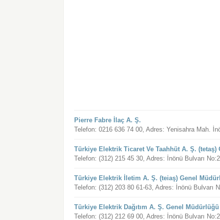
Pierre Fabre İlaç A. Ş.
Telefon: 0216 636 74 00, Adres: Yenisahra Mah. İ
Türkiye Elektrik Ticaret Ve Taahhüt A. Ş. (teta
Telefon: (312) 215 45 30, Adres: İnönü Bulvarı N
Türkiye Elektrik İletim A. Ş. (teiaş) Genel Müdü
Telefon: (312) 203 80 61-63, Adres: İnönü Bulvar
Türkiye Elektrik Dağıtım A. Ş. Genel Müdürlüğü
Telefon: (312) 212 69 00, Adres: İnönü Bulvarı 