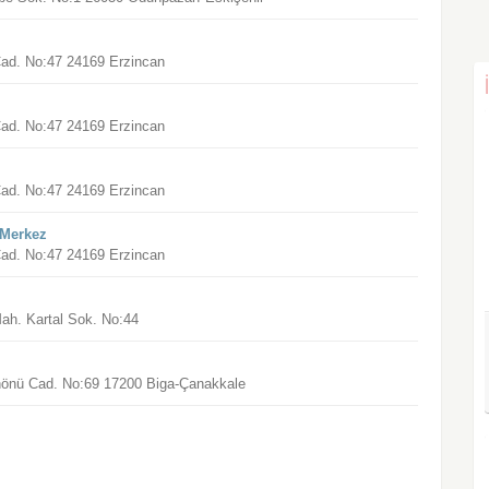
Cad. No:47 24169 Erzincan
Cad. No:47 24169 Erzincan
Cad. No:47 24169 Erzincan
 Merkez
Cad. No:47 24169 Erzincan
Mah. Kartal Sok. No:44
İnönü Cad. No:69 17200 Biga-Çanakkale