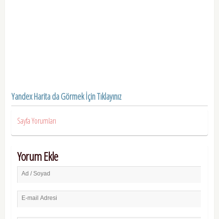
Yandex Harita da Görmek İçin Tıklayınız
Sayfa Yorumları
Yorum Ekle
Ad / Soyad
E-mail Adresi