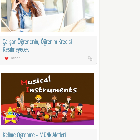
Çalışan Öğrencinin, Öğrenim Kredisi
Kesilmeyecek
Haber
Kelime Öğrenme - Müzik Aletleri