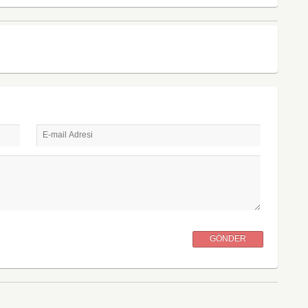
E-mail Adresi
GÖNDER