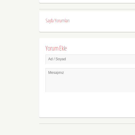
Sayfa Yorumları
Yorum Ekle
Ad / Soyad
Mesajınız