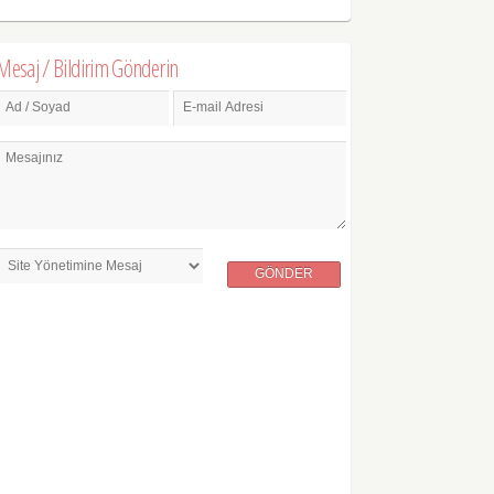
Mesaj / Bildirim Gönderin
Ad / Soyad
E-mail Adresi
Mesajınız
GÖNDER