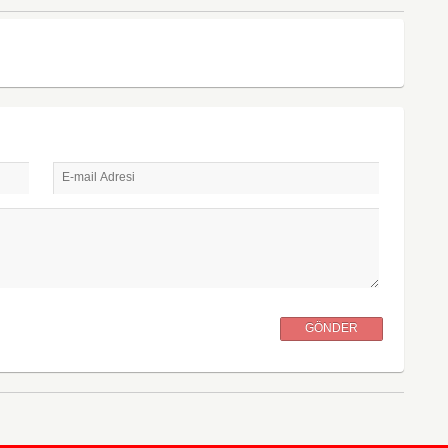
E-mail Adresi
GÖNDER