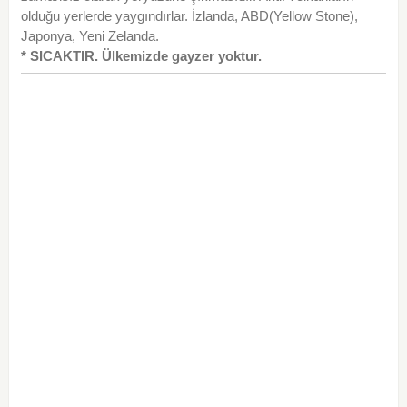
olduğu yerlerde yaygındırlar. İzlanda, ABD(Yellow Stone),
Japonya, Yeni Zelanda.
* SICAKTIR. Ülkemizde gayzer yoktur.