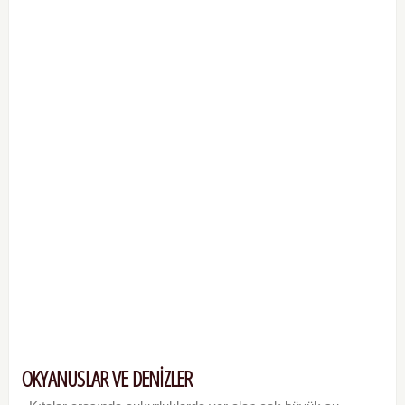
OKYANUSLAR VE DENİZLER