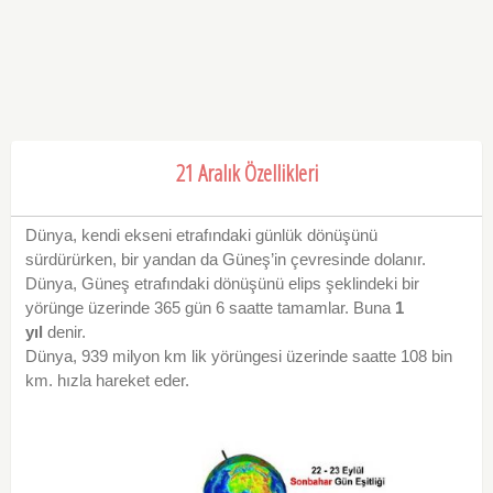
21 Aralık Özellikleri
Dünya, kendi ekseni etrafındaki günlük dönüşünü
sürdürürken, bir yandan da Güneş’in çevresinde dolanır.
Dünya, Güneş etrafındaki dönüşünü elips şeklindeki bir
yörünge üzerinde 365 gün 6 saatte tamamlar. Buna
1
yıl
denir.
Dünya, 939 milyon km lik yörüngesi üzerinde saatte 108 bin
km. hızla hareket eder.