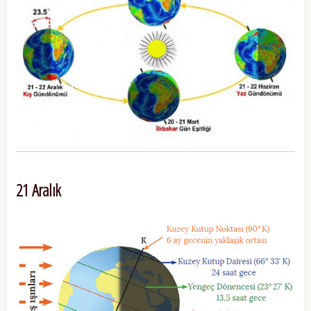
21 Aralık