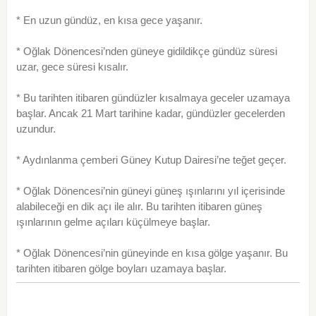
* En uzun gündüz, en kısa gece yaşanır.
* Oğlak Dönencesi’nden güneye gidildikçe gündüz süresi
uzar, gece süresi kısalır.
* Bu tarihten itibaren gündüzler kısalmaya geceler uzamaya
başlar. Ancak 21 Mart tarihine kadar, gündüzler gecelerden
uzundur.
* Aydınlanma çemberi Güney Kutup Dairesi’ne teğet geçer.
* Oğlak Dönencesi’nin güneyi güneş ışınlarını yıl içerisinde
alabileceği en dik açı ile alır. Bu tarihten itibaren güneş
ışınlarının gelme açıları küçülmeye başlar.
* Oğlak Dönencesi’nin güneyinde en kısa gölge yaşanır. Bu
tarihten itibaren gölge boyları uzamaya başlar.