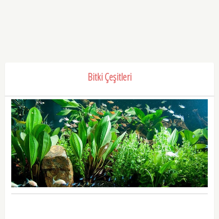
Bitki Çeşitleri