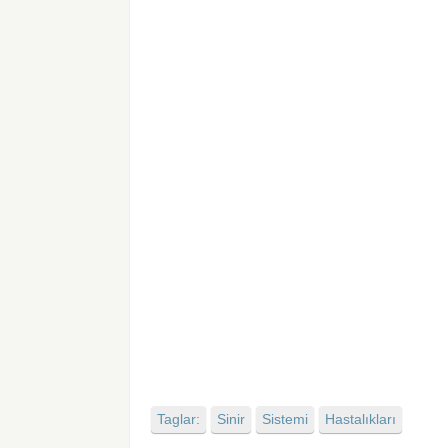
Taglar:
Sinir
Sistemi
Hastalıkları