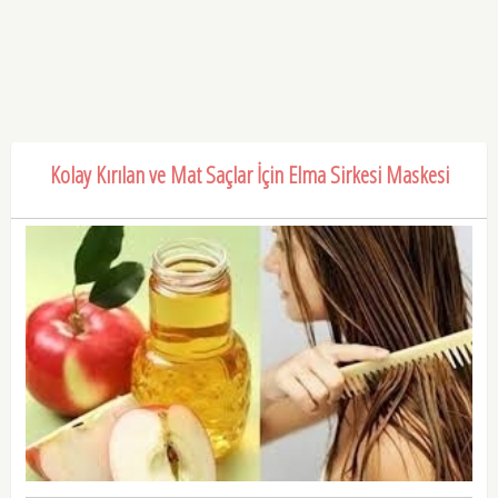
Kolay Kırılan ve Mat Saçlar İçin Elma Sirkesi Maskesi