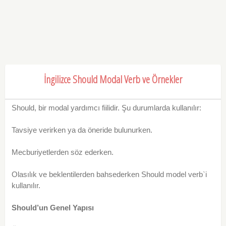
İngilizce Should Modal Verb ve Örnekler
Should, bir modal yardımcı fiilidir. Şu durumlarda kullanılır:
Tavsiye verirken ya da öneride bulunurken.
Mecburiyetlerden söz ederken.
Olasılık ve beklentilerden bahsederken Should model verb`i
kullanılır.
Should’un Genel Yapısı