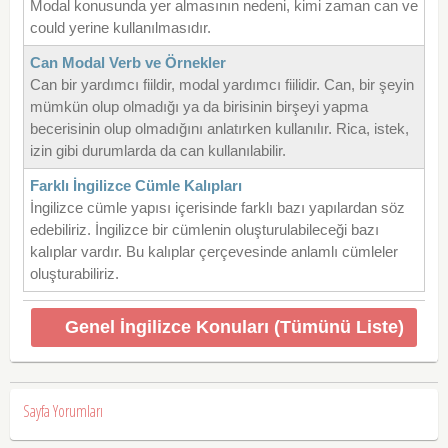
Modal konusunda yer almasının nedeni, kimi zaman can ve
could yerine kullanılmasıdır.
Can Modal Verb ve Örnekler
Can bir yardımcı fiildir, modal yardımcı fiilidir. Can, bir şeyin
mümkün olup olmadığı ya da birisinin birşeyi yapma
becerisinin olup olmadığını anlatırken kullanılır. Rica, istek,
izin gibi durumlarda da can kullanılabilir.
Farklı İngilizce Cümle Kalıpları
İngilizce cümle yapısı içerisinde farklı bazı yapılardan söz
edebiliriz. İngilizce bir cümlenin oluşturulabileceği bazı
kalıplar vardır. Bu kalıplar çerçevesinde anlamlı cümleler
oluşturabiliriz.
Genel İngilizce Konuları (Tümünü Liste)
Sayfa Yorumları