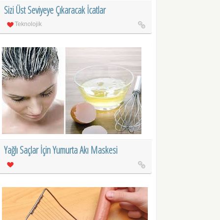
Sizi Üst Seviyeye Çıkaracak İcatlar
Teknolojik
Yağlı Saçlar İçin Yumurta Akı Maskesi