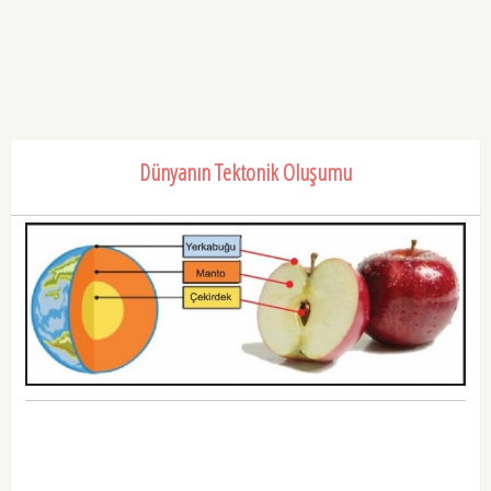
Dünyanın Tektonik Oluşumu