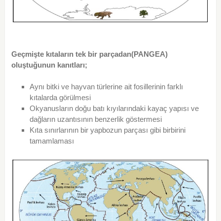
Geçmişte kıtaların tek bir parçadan(PANGEA)
oluştuğunun kanıtları;
Aynı bitki ve hayvan türlerine ait fosillerinin farklı
kıtalarda görülmesi
Okyanusların doğu batı kıyılarındaki kayaç yapısı ve
dağların uzantısının benzerlik göstermesi
Kıta sınırlarının bir yapbozun parçası gibi birbirini
tamamlaması