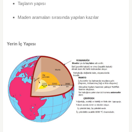
Taşların yapısı
Maden aramaları sırasında yapılan kazılar
Yerin İç Yapısı