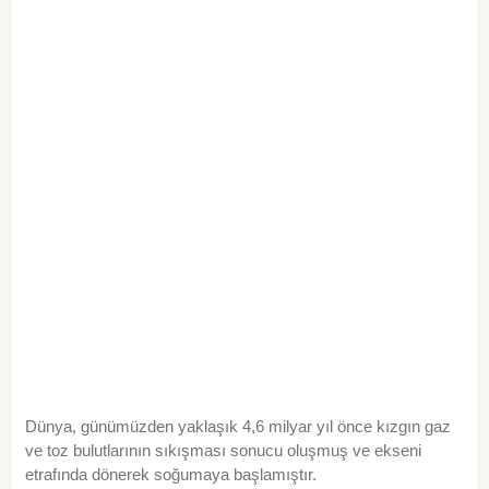
Dünya, günümüzden yaklaşık 4,6 milyar yıl önce kızgın gaz
ve toz bulutlarının sıkışması sonucu oluşmuş ve ekseni
etrafında dönerek soğumaya başlamıştır.