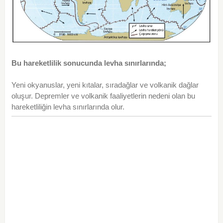
Bu hareketlilik sonucunda levha sınırları
nda;
Yeni okyanuslar, yeni kıtalar, sıradağlar ve volkanik dağlar
oluşur. Depremler ve volkanik faaliyetlerin nedeni olan bu
hareketliliğin levha sınırlarında olur.