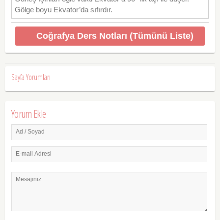
Gölge boyu Ekvator’da sıfırdır.
Coğrafya Ders Notları (Tümünü Liste)
Sayfa Yorumları
Yorum Ekle
Ad / Soyad
E-mail Adresi
Mesajınız