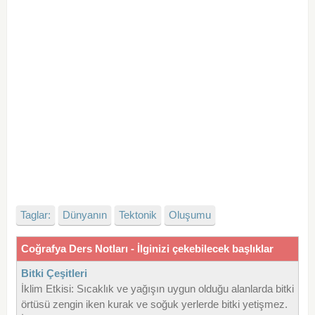
Taglar:
Dünyanın
Tektonik
Oluşumu
Coğrafya Ders Notları - İlginizi çekebilecek başlıklar
Bitki Çeşitleri
İklim Etkisi: Sıcaklık ve yağışın uygun olduğu alanlarda bitki
örtüsü zengin iken kurak ve soğuk yerlerde bitki yetişmez.