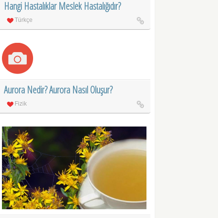
Hangi Hastalıklar Meslek Hastalığıdır?
Türkçe
Aurora Nedir? Aurora Nasıl Oluşur?
Fizik