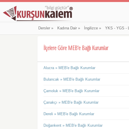
Dersler
»
Kadına Dair
»
İngilizce
»
YKS - YGS - 
İlçelere Göre MEB'e Bağlı Kurumlar
Alucra » MEB'e Bağlı Kurumlar
Bulancak » MEB'e Bağlı Kurumlar
Çamoluk » MEB'e Bağlı Kurumlar
Çanakçı » MEB'e Bağlı Kurumlar
Dereli » MEB'e Bağlı Kurumlar
Doğankent » MEB'e Bağlı Kurumlar