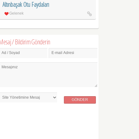
Altınbaşak Otu Faydaları
Gelenek
Mesaj / Bildirim Gönderin
Ad / Soyad
E-mail Adresi
Mesajınız
GÖNDER