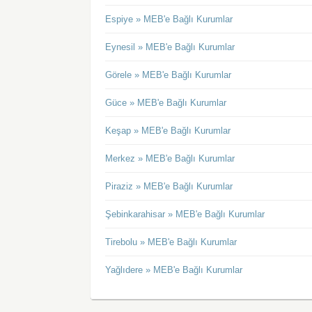
Espiye » MEB'e Bağlı Kurumlar
Eynesil » MEB'e Bağlı Kurumlar
Görele » MEB'e Bağlı Kurumlar
Güce » MEB'e Bağlı Kurumlar
Keşap » MEB'e Bağlı Kurumlar
Merkez » MEB'e Bağlı Kurumlar
Piraziz » MEB'e Bağlı Kurumlar
Şebinkarahisar » MEB'e Bağlı Kurumlar
Tirebolu » MEB'e Bağlı Kurumlar
Yağlıdere » MEB'e Bağlı Kurumlar