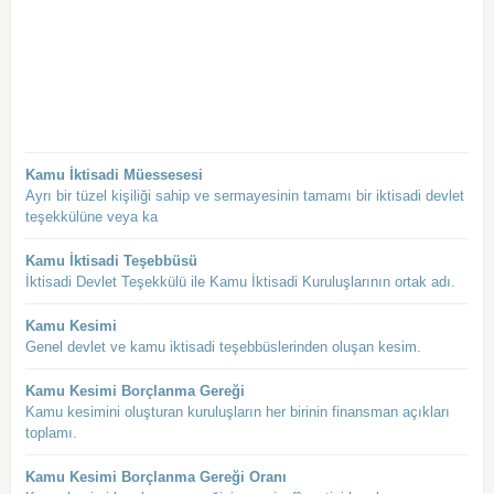
Kamu İktisadi Müessesesi
Ayrı bir tüzel kişiliği sahip ve sermayesinin tamamı bir iktisadi devlet
teşekkülüne veya ka
Kamu İktisadi Teşebbüsü
İktisadi Devlet Teşekkülü ile Kamu İktisadi Kuruluşlarının ortak adı.
Kamu Kesimi
Genel devlet ve kamu iktisadi teşebbüslerinden oluşan kesim.
Kamu Kesimi Borçlanma Gereği
Kamu kesimini oluşturan kuruluşların her birinin finansman açıkları
toplamı.
Kamu Kesimi Borçlanma Gereği Oranı