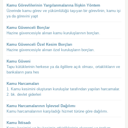
Kamu Görevlilerinin Yargılanmalarına İlişkin Yöntem
Üzerinde kamu görev ve yükümlülüğü taşıyan bir görevlinin, kamu işi
ya da görevini yapt
Kamu Güvenceli Borçlar
Hazine güvencesiyle alınan kamu kuruluşlarının borçları.
Kamu Güvenceli Özel Kesim Borçları
Hazine güvencesiyle alınan özel kuruluşların borçları.
Kamu Güveni
Tapu kütüklerinin herkese ya da ilgililere açık olması, ortaklıkların ve
bankaların para hes
Kamu Harcamaları
1. Kamu kesimini oluşturan kuruluşlar tarafından yapılan harcamalar.
2. bk. devlet giderleri
Kamu Harcamalarının İşlevsel Dağılımı
Kamu harcamalarının karşıladığı hizmet türüne göre dağılımı.
Kamu İktisadı