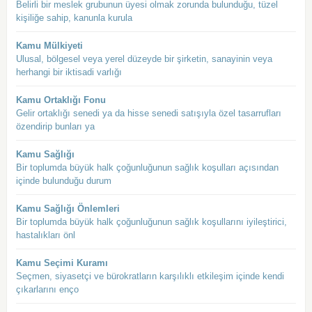
Belirli bir meslek grubunun üyesi olmak zorunda bulunduğu, tüzel
kişiliğe sahip, kanunla kurula
Kamu Mülkiyeti
Ulusal, bölgesel veya yerel düzeyde bir şirketin, sanayinin veya
herhangi bir iktisadi varlığı
Kamu Ortaklığı Fonu
Gelir ortaklığı senedi ya da hisse senedi satışıyla özel tasarrufları
özendirip bunları ya
Kamu Sağlığı
Bir toplumda büyük halk çoğunluğunun sağlık koşulları açısından
içinde bulunduğu durum
Kamu Sağlığı Önlemleri
Bir toplumda büyük halk çoğunluğunun sağlık koşullarını iyileştirici,
hastalıkları önl
Kamu Seçimi Kuramı
Seçmen, siyasetçi ve bürokratların karşılıklı etkileşim içinde kendi
çıkarlarını enço