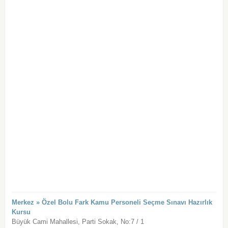
Merkez » Özel Bolu Fark Kamu Personeli Seçme Sınavı Hazırlık
Kursu
Büyük Cami Mahallesi, Parti Sokak, No:7 / 1