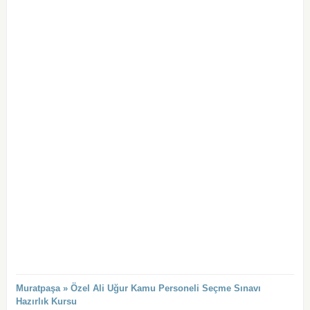
Muratpaşa » Özel Ali Uğur Kamu Personeli Seçme Sınavı
Hazırlık Kursu