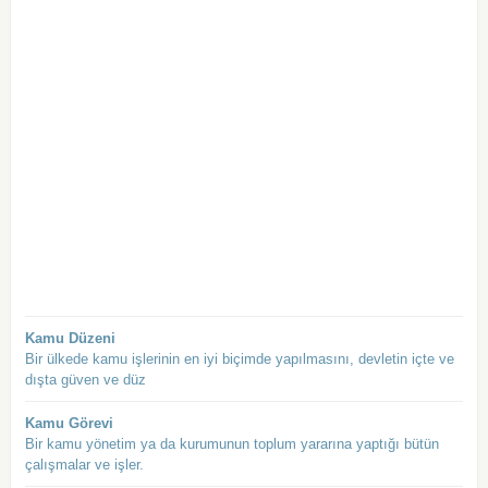
Kamu Düzeni
Bir ülkede kamu işlerinin en iyi biçimde yapılmasını, devletin içte ve
dışta güven ve düz
Kamu Görevi
Bir kamu yönetim ya da kurumunun toplum yararına yaptığı bütün
çalışmalar ve işler.