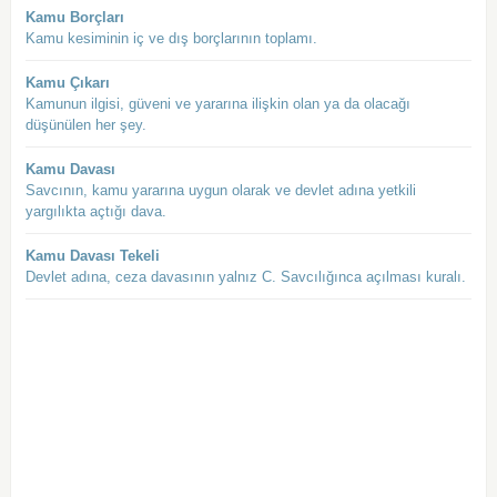
Kamu Borçları
Kamu kesiminin iç ve dış borçlarının toplamı.
Kamu Çıkarı
Kamunun ilgisi, güveni ve yararına ilişkin olan ya da olacağı
düşünülen her şey.
Kamu Davası
Savcının, kamu yararına uygun olarak ve devlet adına yetkili
yargılıkta açtığı dava.
Kamu Davası Tekeli
Devlet adına, ceza davasının yalnız C. Savcılığınca açılması kuralı.