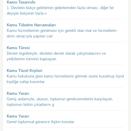
Kamu Tasarrufu
1. Devletin bütçe gelirlerinin giderlerinden fazla olması, diğer bir
deyişle bütçenin fazla v
Kamu Tüketim Harcamaları
Kamu hizmetlerinin görülmesi için gerekli olan mal ve hizmetlerin
alımı amacıyla yapılan cari
Kamu Türesi
Devlet örgütleriyle, devletin devlet olarak çalışmalarının ve
yetkilerinin tümünü kapsayan
Kamu Tüzel Kişileri
Kamu hukukuna göre kamu hizmetlerini görmek üzere kurulmuş tüzel
kişiliğe sahip kurumlar.
Kamu Yararı
Geniş anlamıyle, ulusun, toplumun gereksemelerini karşılayan,
toplumun bütün çıkarlarını g
Kamu Yararı
Genel toplumsal gönence ilişkin konular.