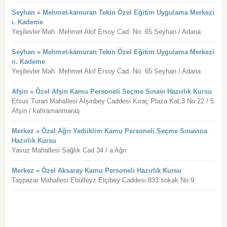
Seyhan » Mehmet-kamuran Tekin Özel Eğitim Uygulama Merkezi
ı. Kademe
Yeşilevler Mah. Mehmet Akif Ersoy Cad. No: 65 Seyhan / Adana
Seyhan » Mehmet-kamuran Tekin Özel Eğitim Uygulama Merkezi
ıı. Kademe
Yeşilevler Mah. Mehmet Akif Ersoy Cad. No: 65 Seyhan / Adana
Afşin » Özel Afşin Kamu Personeli Seçme Sınavı Hazırlık Kursu
Efsus Turan Mahallesi Afşinbey Caddesi Kıraç Plaza Kat:3 No:22 / 5
Afşin / kahramanmaraş
Merkez » Özel Ağrı Yediiklim Kamu Personeli Seçme Sınavına
Hazırlık Kursu
Yavuz Mahallesi Sağlık Cad 34 / a Ağrı
Merkez » Özel Aksaray Kamu Personeli Hazırlık Kursu
Taşpazar Mahallesi Ebülfeyz Elçibey Caddesi 833.sokak No:9