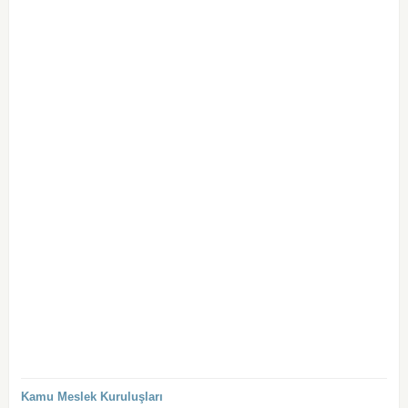
Kamu Meslek Kuruluşları