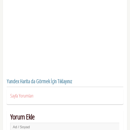
Yandex Harita da Görmek İçin Tıklayınız
Sayfa Yorumları
Yorum Ekle
Ad / Soyad