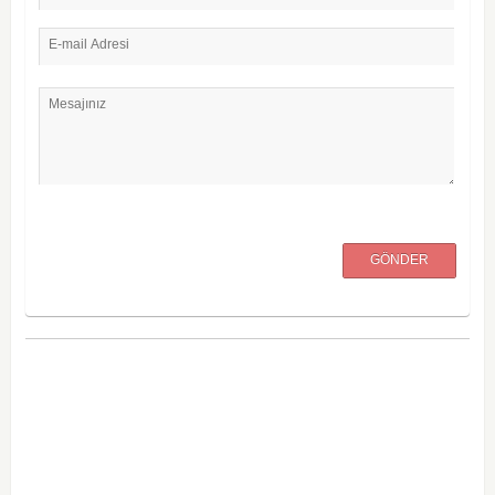
E-mail Adresi
Mesajınız
GÖNDER