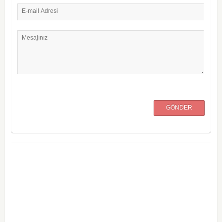
E-mail Adresi
Mesajınız
GÖNDER