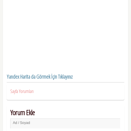
Yandex Harita da Görmek İçin Tıklayınız
Sayfa Yorumları
Yorum Ekle
Ad / Soyad