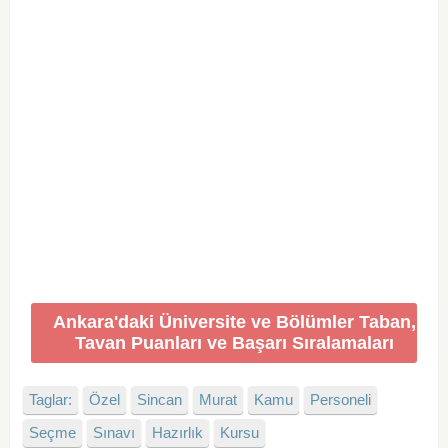
Ankara'daki Üniversite ve Bölümler Taban,
Tavan Puanları ve Başarı Sıralamaları
Taglar:
Özel
Sincan
Murat
Kamu
Personeli
Seçme
Sınavı
Hazırlık
Kursu