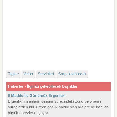
Taglar:
Veliler
Servisleri
Sorgulatabilecek
Haberler - İlginizi çekebilecek başlıklar
8 Madde İle Günümüz Ergenleri
Ergenlik, insanların gelişim sürecindeki zorlu ve önemli
süreçlerden biri. Ergen çocuk sahibi olan ailelere bu konuda
büyük görevler düşüyor.