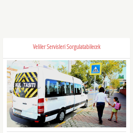
Veliler Servisleri Sorgulatabilecek