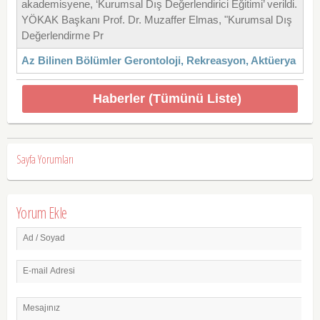
akademisyene, ‘Kurumsal Dış Değerlendirici Eğitimi’ verildi.
YÖKAK Başkanı Prof. Dr. Muzaffer Elmas, "Kurumsal Dış
Değerlendirme Pr
Az Bilinen Bölümler Gerontoloji, Rekreasyon, Aktüerya
Haberler (Tümünü Liste)
Sayfa Yorumları
Yorum Ekle
Ad / Soyad
E-mail Adresi
Mesajınız