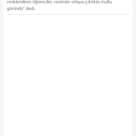
renklendiren öğrenciler, resimler ortaya çıktıkta mutlu
göründü" dedi.