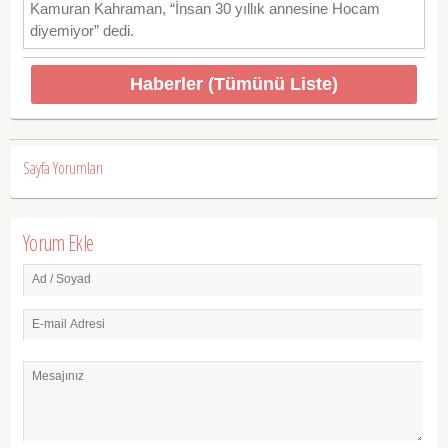
Kamuran Kahraman, “İnsan 30 yıllık annesine Hocam
diyemiyor” dedi.
Haberler (Tümünü Liste)
Sayfa Yorumları
Yorum Ekle
Ad / Soyad
E-mail Adresi
Mesajınız