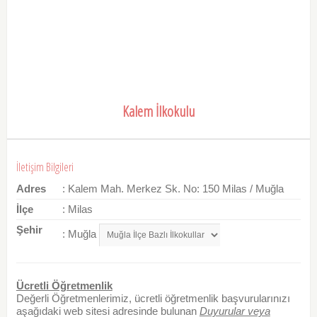
Kalem İlkokulu
İletişim Bilgileri
Adres
: Kalem Mah. Merkez Sk. No: 150 Milas / Muğla
İlçe
: Milas
Şehir
: Muğla
Ücretli Öğretmenlik
Değerli Öğretmenlerimiz, ücretli öğretmenlik başvurularınızı
aşağıdaki web sitesi adresinde bulunan
Duyurular veya