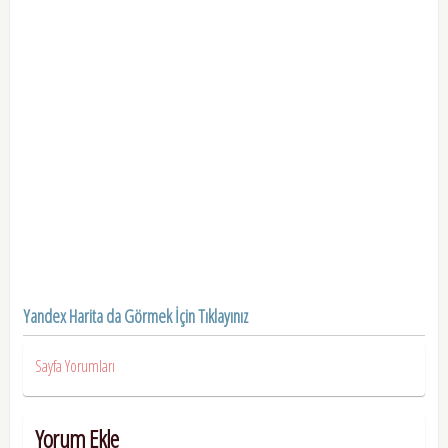
Yandex Harita da Görmek İçin Tıklayınız
Sayfa Yorumları
Yorum Ekle