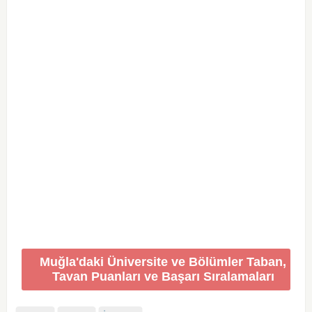
Muğla'daki Üniversite ve Bölümler Taban,
Tavan Puanları ve Başarı Sıralamaları