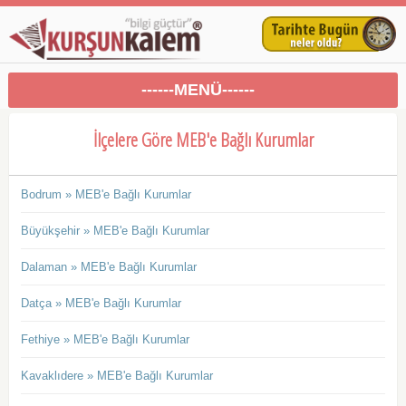
------MENÜ------
İlçelere Göre MEB'e Bağlı Kurumlar
Bodrum » MEB'e Bağlı Kurumlar
Büyükşehir » MEB'e Bağlı Kurumlar
Dalaman » MEB'e Bağlı Kurumlar
Datça » MEB'e Bağlı Kurumlar
Fethiye » MEB'e Bağlı Kurumlar
Kavaklıdere » MEB'e Bağlı Kurumlar