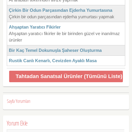
Çirkin Bir Odun Parçasından Ejderha Yumurtasına
Çirkin bir odun parçasından ejderha yumurtası yapmak
Ahşaptan Yaratıcı Fikirler
Ahşaptan yaratıcı fikirler ile bir birinden güzel ve inanılmaz
ürünler
Bir Kaç Temel Dokunuşla Şaheser Oluşturma
Rustik Canlı Kenarlı, Cevizden Ayaklı Masa
Tahtadan Sanatsal Ürünler (Tümünü Liste)
Sayfa Yorumları
Yorum Ekle