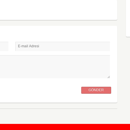
E-mail Adresi
GÖNDER