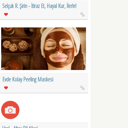
Selçuk R. Şirin - İtiraz Et, Hayal Kur, İlerle!
Evde Kolay Peeling Maskesi