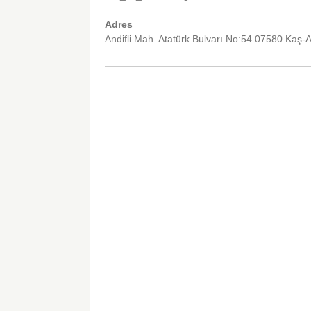
Adres
Andifli Mah. Atatürk Bulvarı No:54 07580 Kaş-