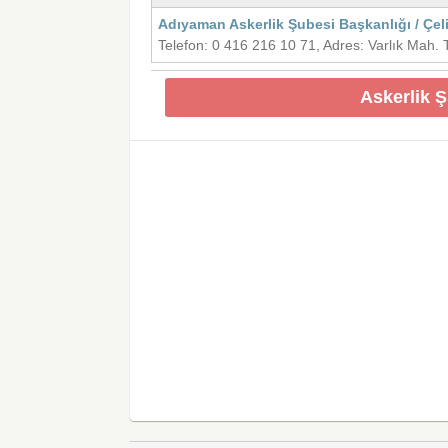
Adıyaman Askerlik Şubesi Başkanlığı / Çel
Telefon: 0 416 216 10 71, Adres: Varlık Mah
Askerlik 