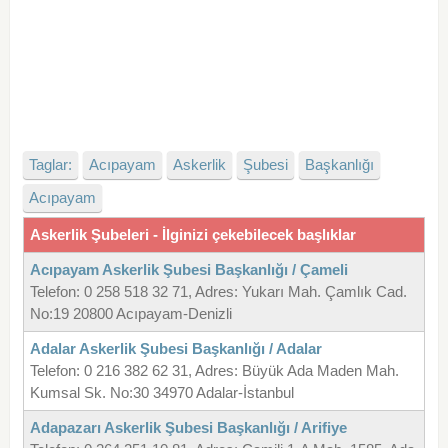
Taglar:
Acıpayam
Askerlik
Şubesi
Başkanlığı
Acıpayam
Askerlik Şubeleri - İlginizi çekebilecek başlıklar
Acıpayam Askerlik Şubesi Başkanlığı / Çameli
Telefon: 0 258 518 32 71, Adres: Yukarı Mah. Çamlık Cad.
No:19 20800 Acıpayam-Denizli
Adalar Askerlik Şubesi Başkanlığı / Adalar
Telefon: 0 216 382 62 31, Adres: Büyük Ada Maden Mah.
Kumsal Sk. No:30 34970 Adalar-İstanbul
Adapazarı Askerlik Şubesi Başkanlığı / Arifiye