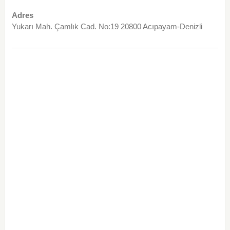
Adres
Yukarı Mah. Çamlık Cad. No:19 20800 Acıpayam-Denizli