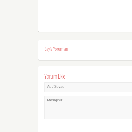
Sayfa Yorumları
Yorum Ekle
Ad / Soyad
Mesajınız