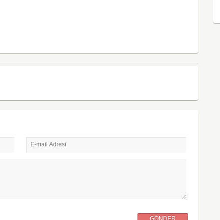
E-mail Adresi
GÖNDER