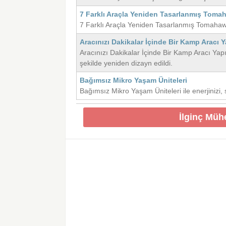
7 Farklı Araçla Yeniden Tasarlanmış Toma
7 Farklı Araçla Yeniden Tasarlanmış Tomahawk. 
Aracınızı Dakikalar İçinde Bir Kamp Aracı 
Aracınızı Dakikalar İçinde Bir Kamp Aracı Ya
şekilde yeniden dizayn edildi.
Bağımsız Mikro Yaşam Üniteleri
Bağımsız Mikro Yaşam Üniteleri ile enerjinizi, 
İlginç Müh