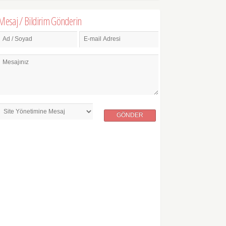
Mesaj / Bildirim Gönderin
Ad / Soyad
E-mail Adresi
Mesajınız
GÖNDER