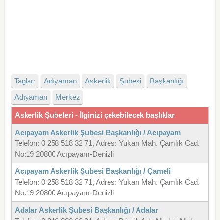
Taglar:
Adıyaman
Askerlik
Şubesi
Başkanlığı
Adıyaman
Merkez
Askerlik Şubeleri - İlginizi çekebilecek başlıklar
Acıpayam Askerlik Şubesi Başkanlığı / Acıpayam
Telefon: 0 258 518 32 71, Adres: Yukarı Mah. Çamlık Cad.
No:19 20800 Acıpayam-Denizli
Acıpayam Askerlik Şubesi Başkanlığı / Çameli
Telefon: 0 258 518 32 71, Adres: Yukarı Mah. Çamlık Cad.
No:19 20800 Acıpayam-Denizli
Adalar Askerlik Şubesi Başkanlığı / Adalar