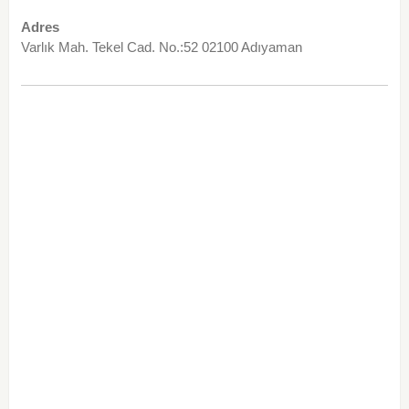
Adres
Varlık Mah. Tekel Cad. No.:52 02100 Adıyaman