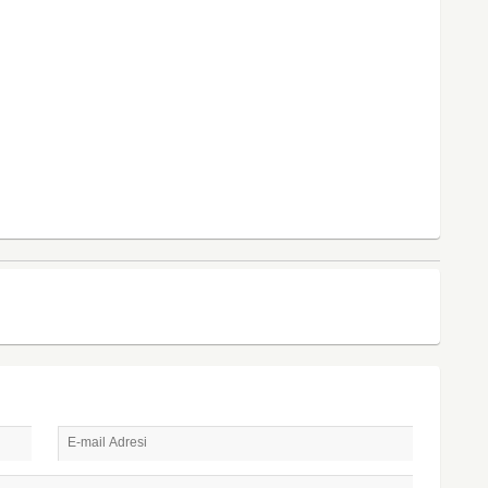
E-mail Adresi