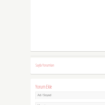
Sayfa Yorumları
Yorum Ekle
Ad / Soyad