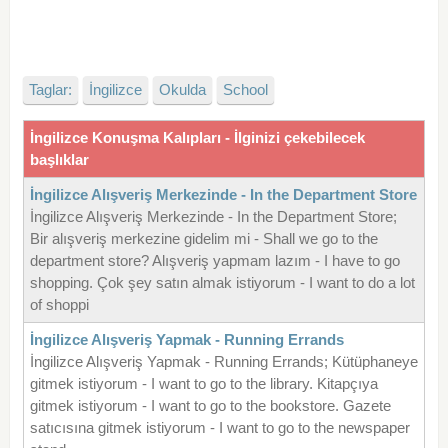
Taglar:
İngilizce
Okulda
School
İngilizce Konuşma Kalıpları - İlginizi çekebilecek
başlıklar
İngilizce Alışveriş Merkezinde - In the Department Store
İngilizce Alışveriş Merkezinde - In the Department Store;
Bir alışveriş merkezine gidelim mi - Shall we go to the
department store? Alışveriş yapmam lazım - I have to go
shopping. Çok şey satın almak istiyorum - I want to do a lot
of shoppi
İngilizce Alışveriş Yapmak - Running Errands
İngilizce Alışveriş Yapmak - Running Errands; Kütüphaneye
gitmek istiyorum - I want to go to the library. Kitapçıya
gitmek istiyorum - I want to go to the bookstore. Gazete
satıcısına gitmek istiyorum - I want to go to the newspaper