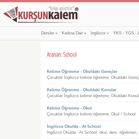
Dersler
»
Kadına Dair
»
İngilizce
»
YKS - YGS - 
Aranan: School
Kelime Öğrenme - Okuldaki Gereçler
Çocuklar İngilizce kelime öğrenme; Okuldaki Gereç
Kelime Öğrenme - Okuldaki Konular
Çocuklar İngilizce kelime öğrenme; Okuldaki Konul
Kelime Öğrenme - Okul
Çocuklar İngilizce kelime öğrenme; Okul / School
İngilizce Okulda - At School
İngilizce Okulda - At School; okul, ders, öğretmen, 