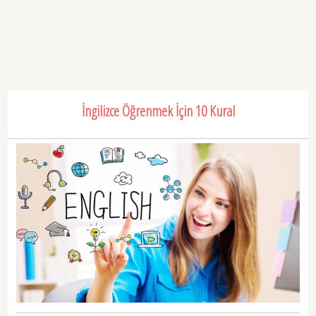
İngilizce Öğrenmek İçin 10 Kural