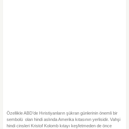
Özellikle ABD’de Hıristiyanların şükran günlerinin önemli bir
sembolü olan hindi aslında Amerika kıtasının yerlisidir. Vahşi
hindi cinsleri Kristof Kolomb kıtayı keşfetmeden de önce