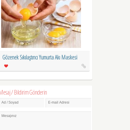
Gözenek Sıkılaştırıcı Yumurta Akı Maskesi
Mesaj / Bildirim Gönderin
Ad / Soyad
E-mail Adresi
Mesajınız