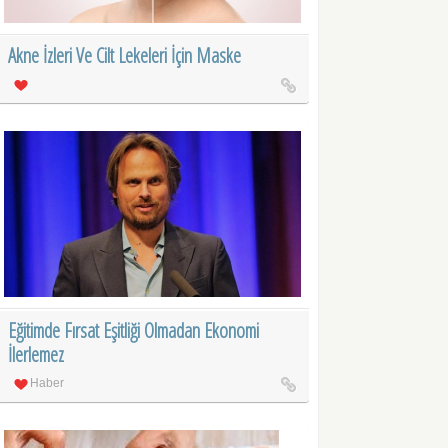
Akne İzleri Ve Cilt Lekeleri İçin Maske
Eğitimde Fırsat Eşitliği Olmadan Ekonomi
İlerlemez
Haber