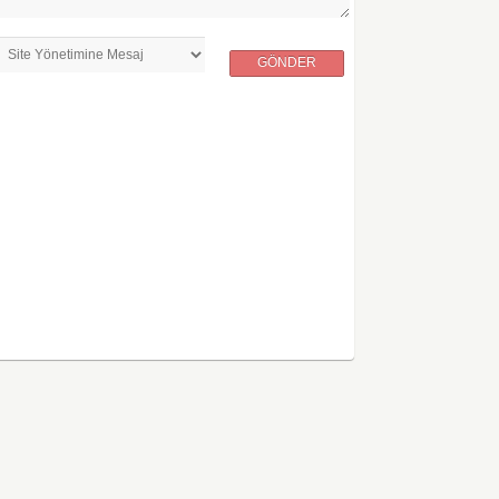
GÖNDER