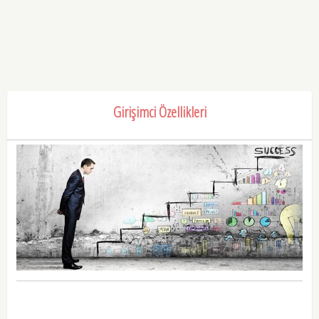
Girişimci Özellikleri