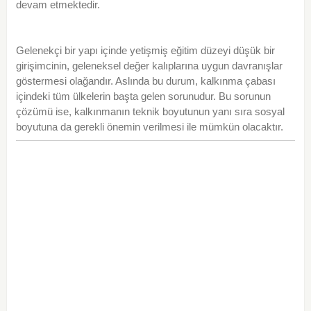
devam etmektedir.
Gelenekçi bir yapı içinde yetişmiş eğitim düzeyi düşük bir
girişimcinin, geleneksel değer kalıplarına uygun davranışlar
göstermesi olağandır. Aslında bu durum, kalkınma çabası
içindeki tüm ülkelerin başta gelen sorunudur. Bu sorunun
çözümü ise, kalkınmanın teknik boyutunun yanı sıra sosyal
boyutuna da gerekli önemin verilmesi ile mümkün olacaktır.