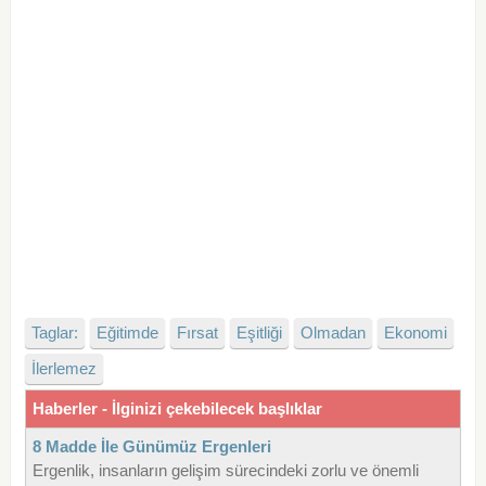
Taglar:
Eğitimde
Fırsat
Eşitliği
Olmadan
Ekonomi
İlerlemez
Haberler - İlginizi çekebilecek başlıklar
8 Madde İle Günümüz Ergenleri
Ergenlik, insanların gelişim sürecindeki zorlu ve önemli