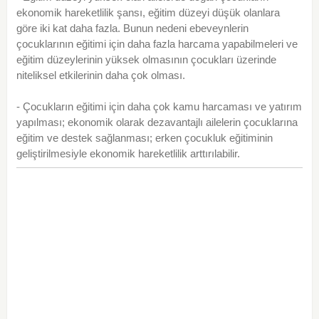
ekonomik hareketlilik şansı, eğitim düzeyi düşük olanlara
göre iki kat daha fazla. Bunun nedeni ebeveynlerin
çocuklarının eğitimi için daha fazla harcama yapabilmeleri ve
eğitim düzeylerinin yüksek olmasının çocukları üzerinde
niteliksel etkilerinin daha çok olması.
- Çocukların eğitimi için daha çok kamu harcaması ve yatırım
yapılması; ekonomik olarak dezavantajlı ailelerin çocuklarına
eğitim ve destek sağlanması; erken çocukluk eğitiminin
geliştirilmesiyle ekonomik hareketlilik arttırılabilir.