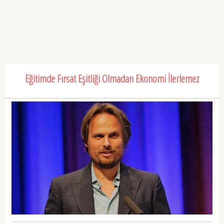
Eğitimde Fırsat Eşitliği Olmadan Ekonomi İlerlemez