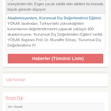
süreçlerden biri. Ergen çocuk sahibi olan ailelere bu konuda
büyük görevler düşüyor.
Akademisyenlere, Kurumsal Dış Değerlendirici Eğitimi
YÖKAK tarafından, Türkiye’deki yükseköğretim
kurumlarının değerlendirmesini yapacak yaklaşık 600
akademisyene, ‘Kurumsal Dış Değerlendirici Eğitimi’ verildi.
YÖKAK Başkanı Prof. Dr. Muzaffer Elmas, "Kurumsal Dış
Değerlendirme Pr
Haberler (Tümünü Liste)
Sayfa Yorumları
Yorum Ekle
Ad / Soyad