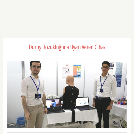
Duruş Bozukluğuna Uyarı Veren Cihaz