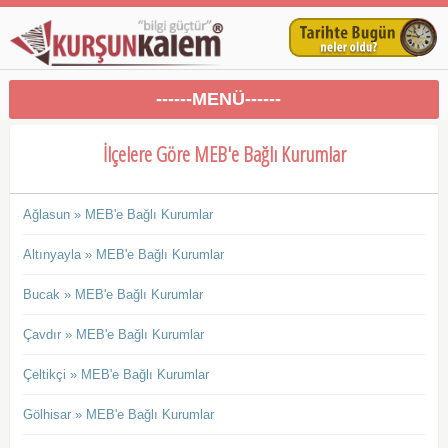
------MENÜ------
İlçelere Göre MEB'e Bağlı Kurumlar
Ağlasun » MEB'e Bağlı Kurumlar
Altınyayla » MEB'e Bağlı Kurumlar
Bucak » MEB'e Bağlı Kurumlar
Çavdır » MEB'e Bağlı Kurumlar
Çeltikçi » MEB'e Bağlı Kurumlar
Gölhisar » MEB'e Bağlı Kurumlar